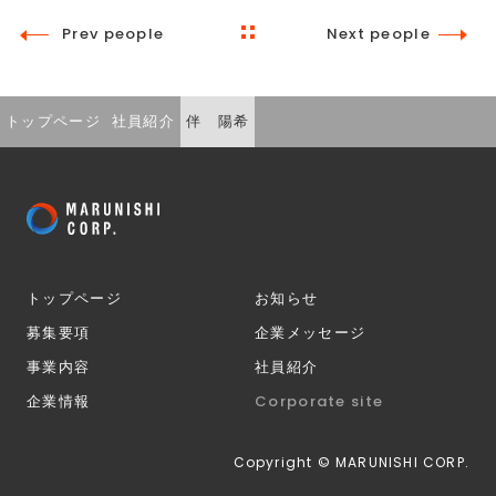
Prev people
Next people
トップページ
社員紹介
伴 陽希
トップページ
お知らせ
募集要項
企業メッセージ
事業内容
社員紹介
Corporate site
企業情報
Copyright © MARUNISHI CORP.