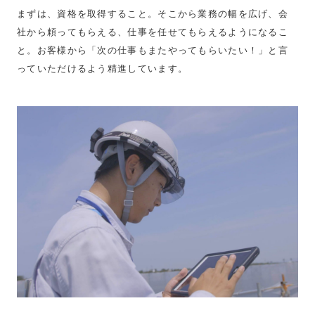
まずは、資格を取得すること。そこから業務の幅を広げ、会
社から頼ってもらえる、仕事を任せてもらえるようになるこ
と。お客様から「次の仕事もまたやってもらいたい！」と言
っていただけるよう精進しています。