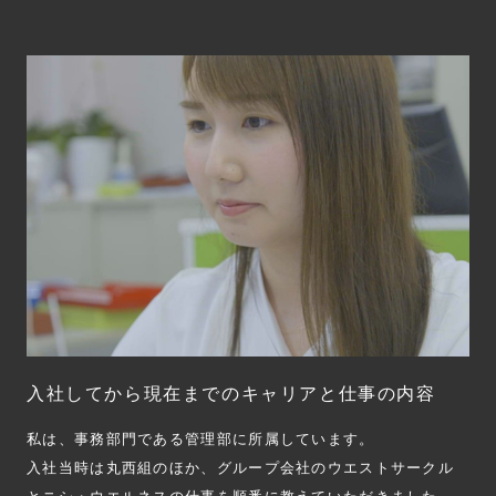
入社してから現在までのキャリアと仕事の内容
私は、事務部門である管理部に所属しています。
入社当時は丸西組のほか、グループ会社のウエストサークル