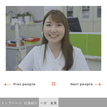
Prev people
Next people
トップページ
社員紹介
一川 友美