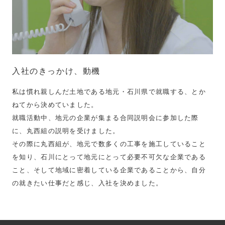
入社のきっかけ、動機
私は慣れ親しんだ土地である地元・石川県で就職する、とか
ねてから決めていました。
就職活動中、地元の企業が集まる合同説明会に参加した際
に、丸西組の説明を受けました。
その際に丸西組が、地元で数多くの工事を施工していること
を知り、石川にとって地元にとって必要不可欠な企業である
こと、そして地域に密着している企業であることから、自分
の就きたい仕事だと感じ、入社を決めました。