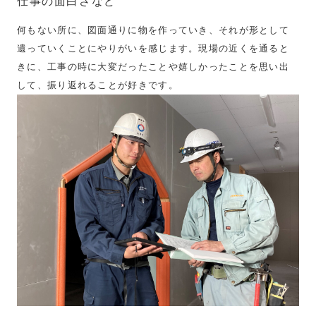
仕事の面白さなど
何もない所に、図面通りに物を作っていき、それが形として
遺っていくことにやりがいを感じます。現場の近くを通ると
きに、工事の時に大変だったことや嬉しかったことを思い出
して、振り返れることが好きです。