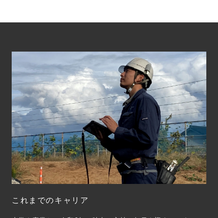
これまでのキャリア