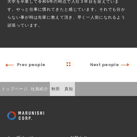
大学を卒業して令和6年の時点で入社３年目を迎えていま
す。やっと仕事に慣れてきたと感じています。それでも分か
らない事が時は先輩に教えて頂き、早く一人前になれるよう
頑張っています。
Prev people
Next people
トップページ
社員紹介
秋田 真知