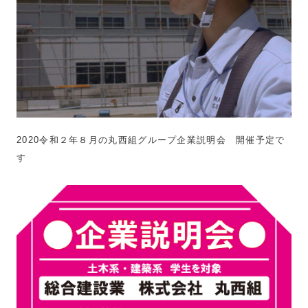
2020令和２年８月の丸西組グループ企業説明会 開催予定で
す