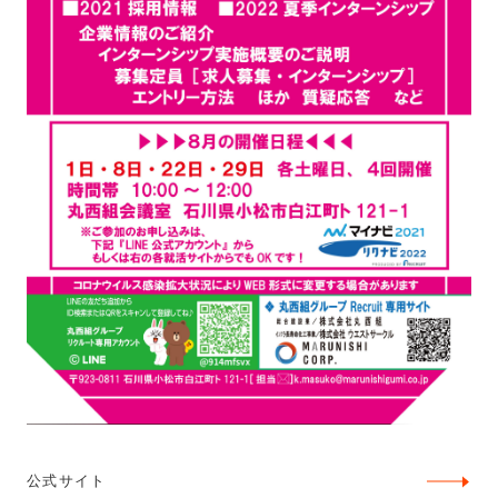
公式サイト