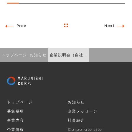
Prev
Next
トップページ
お知らせ
企業説明会（自社...
トップページ
お知らせ
募集要項
企業メッセージ
事業内容
社員紹介
Corporate site
企業情報