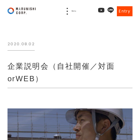
Entry
Menu
2020.08.02
企業説明会（自社開催／対面
orWEB）