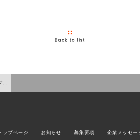
Back to list
...
トップページ
お知らせ
募集要項
企業メッセー