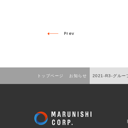
Prev
トップページ
お知らせ
2021-R3-グループ