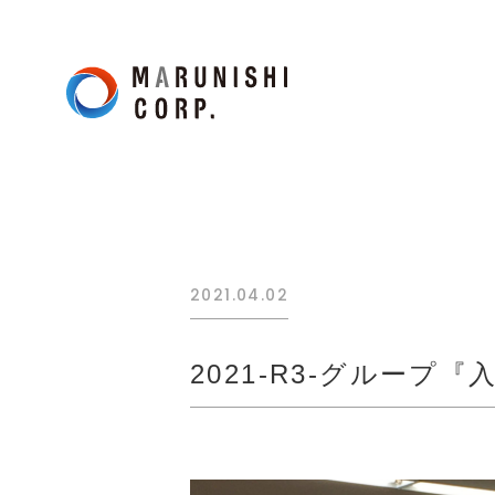
2021.04.02
2021-R3-グループ