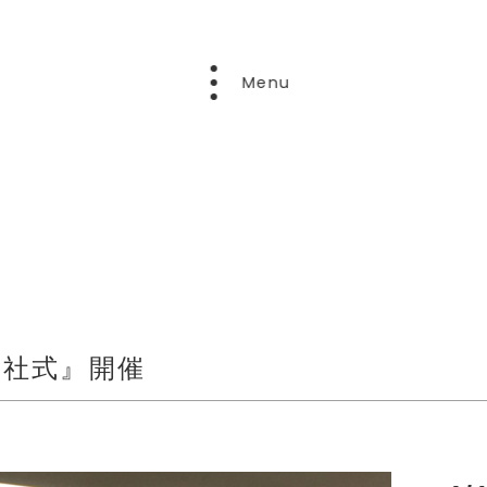
Menu
『入社式』開催