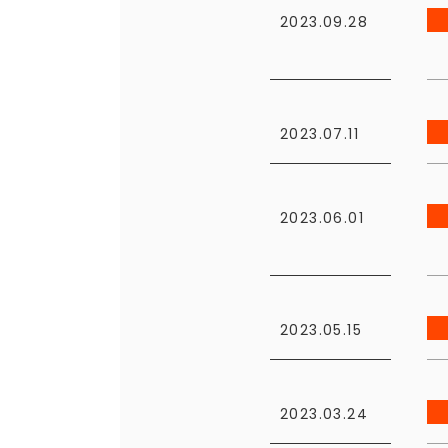
2023.09.28
2023.07.11
2023.06.01
2023.05.15
2023.03.24