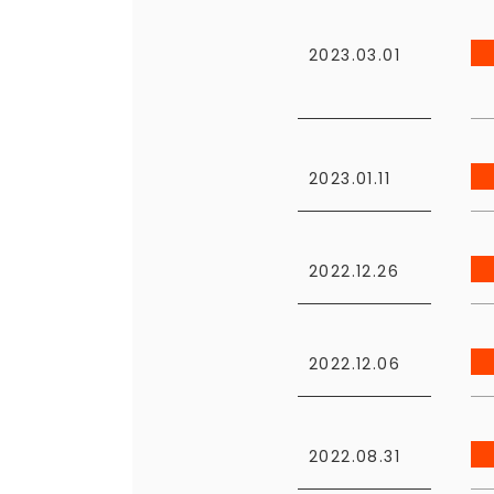
2023.03.01
2023.01.11
2022.12.26
2022.12.06
2022.08.31