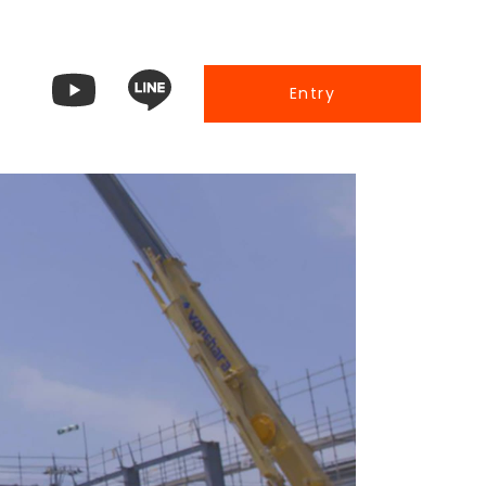
Entry