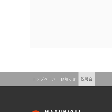
トップページ
お知らせ
説明会